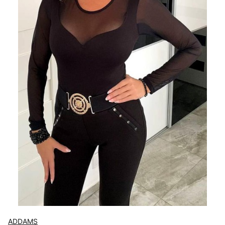
ADDAMS