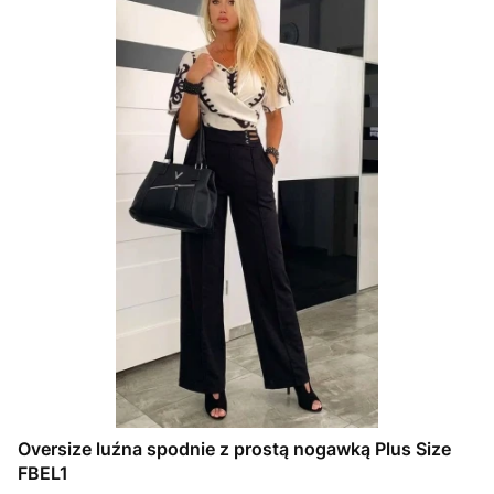
Oversize luźna spodnie z prostą nogawką Plus Size
FBEL1