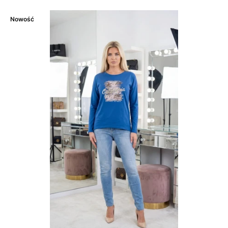
Nowość