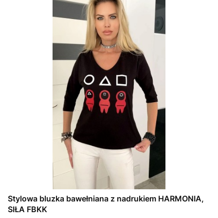
Stylowa bluzka bawełniana z nadrukiem HARMONIA,
SIŁA FBKK