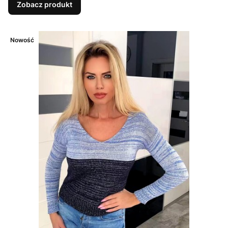
Zobacz produkt
Nowość