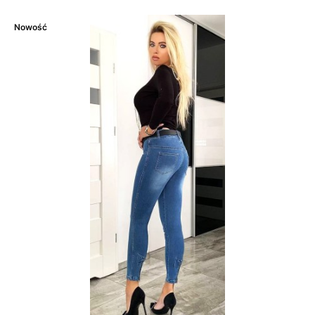
Nowość