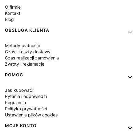
O firmie
Kontakt
Blog
OBSŁUGA KLIENTA
Metody płatności
Czas i koszty dostawy
Czas realizacji zamówienia
Zwroty i reklamacje
POMOC
Jak kupować?
Pytania i odpowiedzi
Regulamin
Polityka prywatności
Ustawienia plików cookies
MOJE KONTO