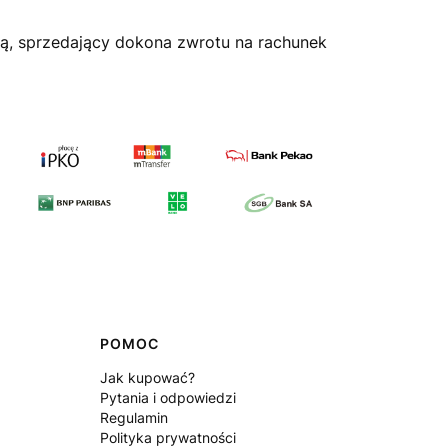
zą, sprzedający dokona zwrotu na rachunek
POMOC
Jak kupować?
Pytania i odpowiedzi
Regulamin
Polityka prywatności