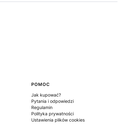
POMOC
Jak kupować?
Pytania i odpowiedzi
Regulamin
Polityka prywatności
Ustawienia plików cookies