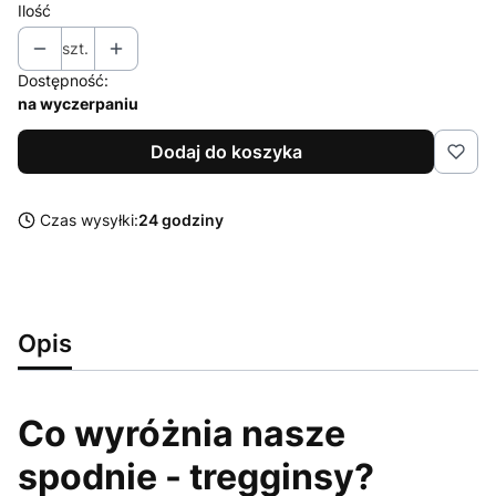
Ilość
szt.
Dostępność:
na wyczerpaniu
Dodaj do koszyka
Czas wysyłki:
24 godziny
Opis
Co wyróżnia nasze
spodnie - tregginsy?