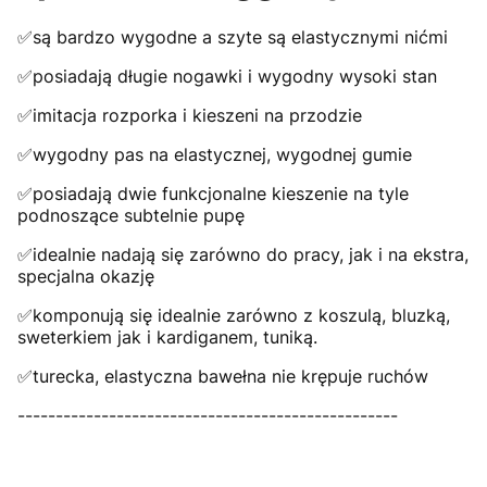
✅są bardzo wygodne a szyte są elastycznymi nićmi
✅posiadają długie nogawki i wygodny wysoki stan
✅imitacja rozporka i kieszeni na przodzie
✅wygodny pas na elastycznej, wygodnej gumie
✅posiadają dwie funkcjonalne kieszenie na tyle
podnoszące subtelnie pupę
✅idealnie nadają się zarówno do pracy, jak i na ekstra,
specjalna okazję
✅komponują się idealnie zarówno z koszulą, bluzką,
sweterkiem jak i kardiganem, tuniką.
✅turecka, elastyczna bawełna nie krępuje ruchów
--------------------------------------------------