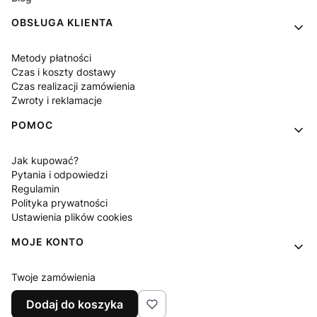
OBSŁUGA KLIENTA
Metody płatności
Czas i koszty dostawy
Czas realizacji zamówienia
Zwroty i reklamacje
POMOC
Jak kupować?
Pytania i odpowiedzi
Regulamin
Polityka prywatności
Ustawienia plików cookies
MOJE KONTO
Twoje zamówienia
Ustawienia konta
Dodaj do koszyka
Ulubione