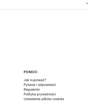
POMOC
Jak kupować?
Pytania i odpowiedzi
Regulamin
Polityka prywatności
Ustawienia plików cookies