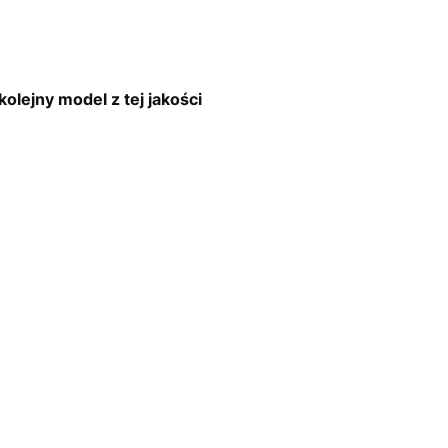
jny model z tej jakości