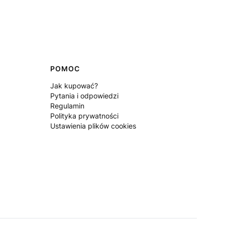
POMOC
Jak kupować?
Pytania i odpowiedzi
Regulamin
Polityka prywatności
Ustawienia plików cookies