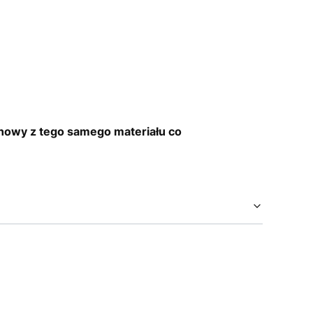
onowy z tego samego materiału co