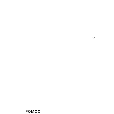
POMOC