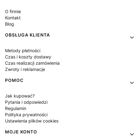
O firmie
Kontakt
Blog
OBSŁUGA KLIENTA
Metody płatności
Czas i koszty dostawy
Czas realizacji zamówienia
Zwroty i reklamacje
POMOC
Jak kupować?
Pytania i odpowiedzi
Regulamin
Polityka prywatności
Ustawienia plików cookies
MOJE KONTO