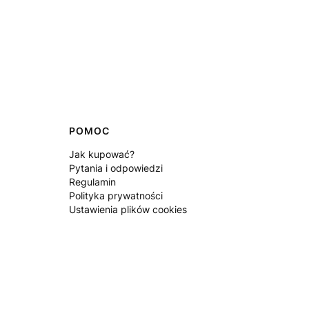
POMOC
Jak kupować?
Pytania i odpowiedzi
Regulamin
Polityka prywatności
Ustawienia plików cookies