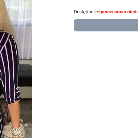
Dostępność:
tymczasowo nied