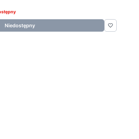
ostępny
Niedostępny