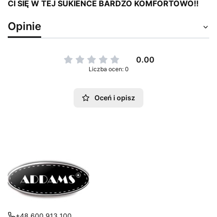
CI SIĘ W TEJ SUKIENCE BARDZO KOMFORTOWO!!
Opinie
0.00
Liczba ocen: 0
Oceń i opisz
+48 600 913 100