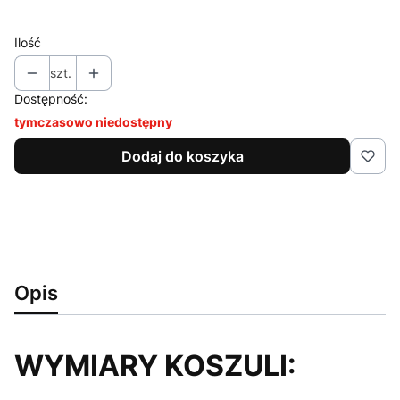
Wybierz
Ilość
szt.
Dostępność:
tymczasowo niedostępny
Dodaj do koszyka
Opis
WYMIARY KOSZULI: