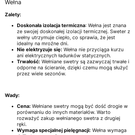
Wełna
Zalety:
Doskonała izolacja termiczna
: Wełna jest znana
ze swojej doskonałej izolacji termicznej. Sweter z
wełny utrzymuje ciepło, co sprawia, że jest
idealny na mroźne dni.
Nie elektryzuje się:
Wełna nie przyciąga kurzu
ani elektrycznych ładunków statycznych.
Trwałość:
Wełniane swetry są zazwyczaj trwałe i
odporne na ścieranie, dzięki czemu mogą służyć
przez wiele sezonów.
Wady:
Cena:
Wełniane swetry mogą być dość drogie w
porównaniu do innych materiałów. Warto
rozważyć zakup wełnianego swetra z drugiej
ręki.
Wymaga specjalnej pielęgnacji:
Wełna wymaga