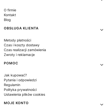
O firmie
Kontakt
Blog
OBSŁUGA KLIENTA
Metody płatności
Czas i koszty dostawy
Czas realizacji zamówienia
Zwroty i reklamacje
POMOC
Jak kupować?
Pytania i odpowiedzi
Regulamin
Polityka prywatności
Ustawienia plików cookies
MOJE KONTO