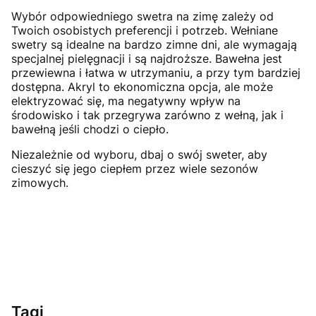
Wybór odpowiedniego swetra na zimę zależy od
Twoich osobistych preferencji i potrzeb. Wełniane
swetry są idealne na bardzo zimne dni, ale wymagają
specjalnej pielęgnacji i są najdroższe. Bawełna jest
przewiewna i łatwa w utrzymaniu, a przy tym bardziej
dostępna. Akryl to ekonomiczna opcja, ale może
elektryzować się, ma negatywny wpływ na
środowisko i tak przegrywa zarówno z wełną, jak i
bawełną jeśli chodzi o ciepło.
Niezależnie od wyboru, dbaj o swój sweter, aby
cieszyć się jego ciepłem przez wiele sezonów
zimowych.
Tagi