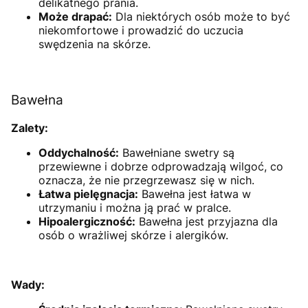
delikatnego prania.
Może drapać:
Dla niektórych osób może to być
niekomfortowe i prowadzić do uczucia
swędzenia na skórze.
Bawełna
Zalety:
Oddychalność:
Bawełniane swetry są
przewiewne i dobrze odprowadzają wilgoć, co
oznacza, że nie przegrzewasz się w nich.
Łatwa pielęgnacja:
Bawełna jest łatwa w
utrzymaniu i można ją prać w pralce.
Hipoalergiczność:
Bawełna jest przyjazna dla
osób o wrażliwej skórze i alergików.
Wady: